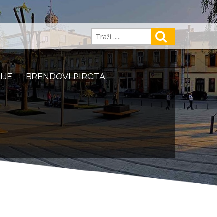
IJE
BRENDOVI PIROTA