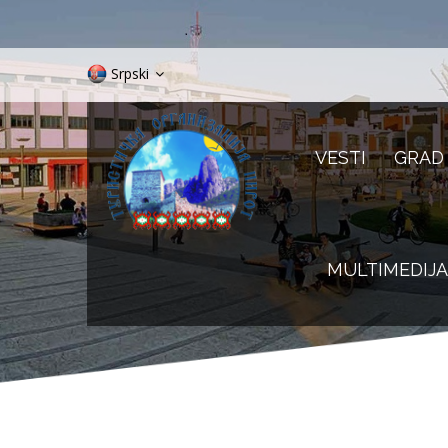
Srpski
VESTI
GRAD
MULTIMEDIJA