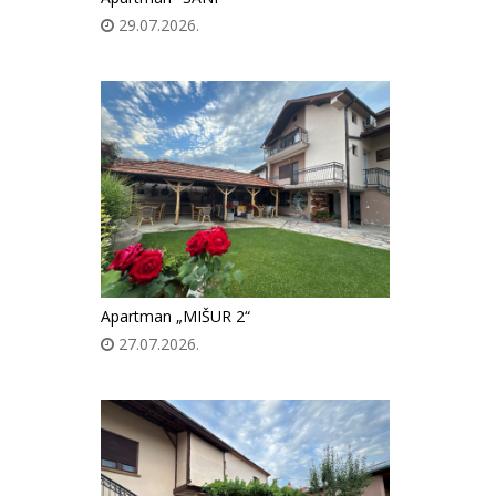
29.07.2026.
Apartman „MIŠUR 2“
27.07.2026.