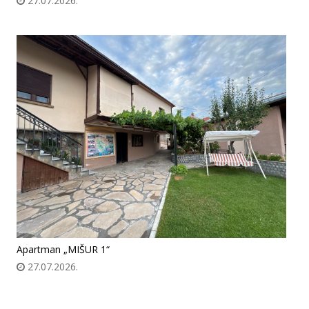
27.07.2026.
Apartman „MIŠUR 1“
27.07.2026.