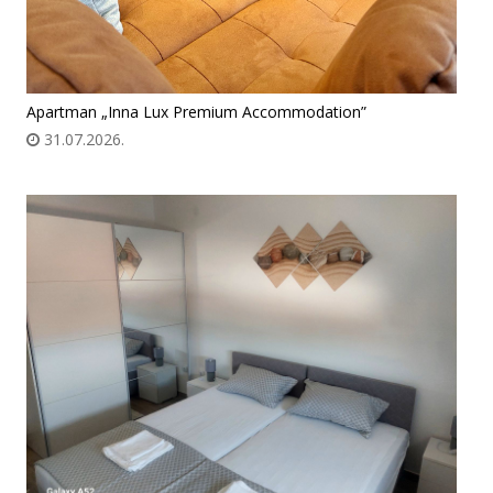
Apartman „Inna Lux Premium Accommodation”
31.07.2026.