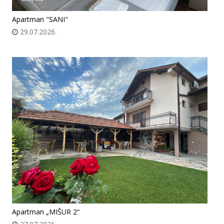
Apartman "SANI"
29.07.2026.
Apartman „MIŠUR 2“