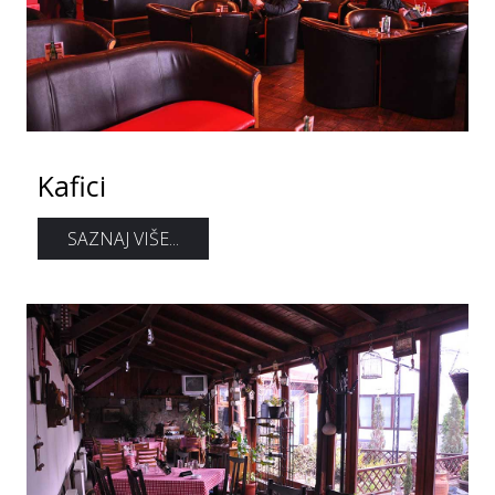
Kafici
SAZNAJ VIŠE...