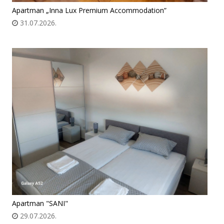
Apartman „Inna Lux Premium Accommodation”
31.07.2026.
Apartman "SANI"
29.07.2026.