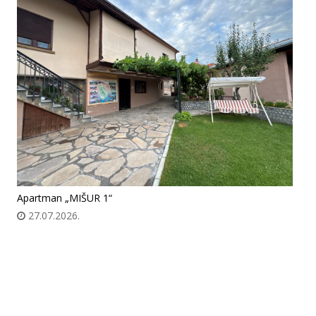
Apartman „MIŠUR 1“
27.07.2026.