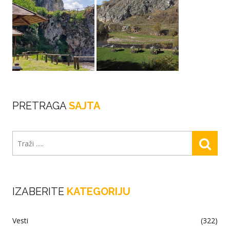
PRETRAGA
SAJTA
IZABERITE
KATEGORIJU
Vesti
(322)