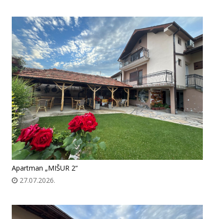
Apartman „MIŠUR 2“
27.07.2026.