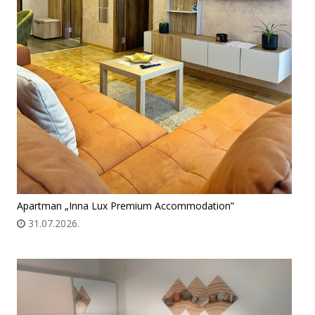
Apartman „Inna Lux Premium Accommodation”
31.07.2026.