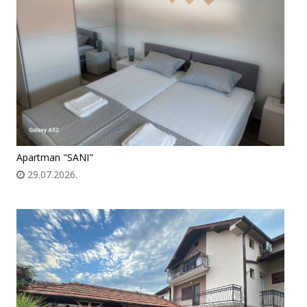
Apartman "SANI"
29.07.2026.