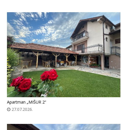
Apartman „MIŠUR 2“
27.07.2026.