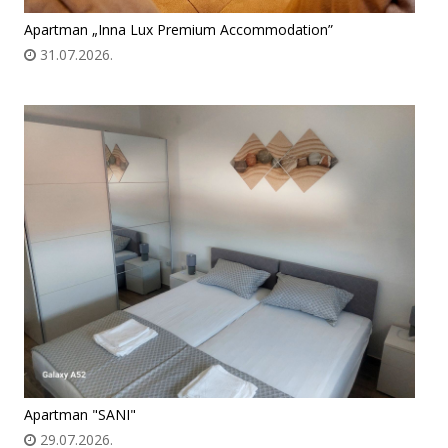
Apartman „Inna Lux Premium Accommodation”
31.07.2026.
Apartman "SANI"
29.07.2026.