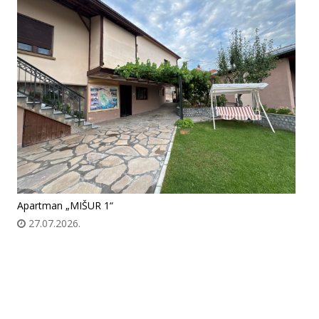
Apartman „MIŠUR 1“
27.07.2026.