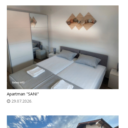
Apartman "SANI"
29.07.2026.