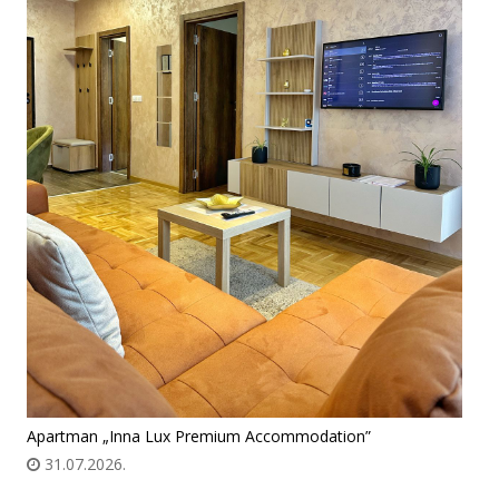
Apartman „Inna Lux Premium Accommodation”
31.07.2026.