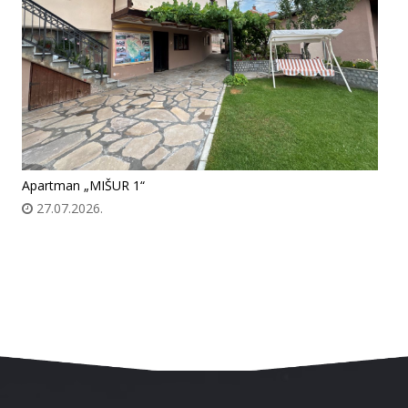
Apartman „MIŠUR 1“
27.07.2026.