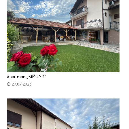
Apartman „MIŠUR 2“
27.07.2026.