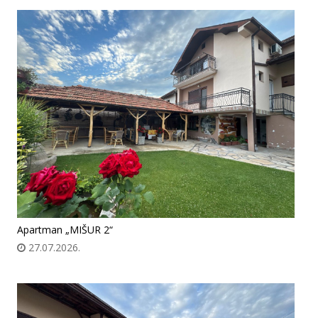
Apartman „MIŠUR 2“
27.07.2026.