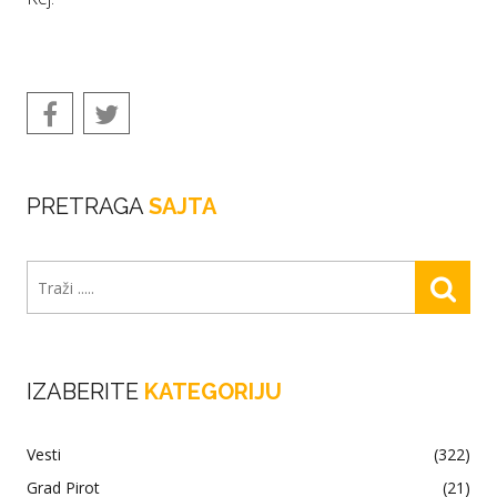
PRETRAGA
SAJTA
IZABERITE
KATEGORIJU
Vesti
(322)
Grad Pirot
(21)