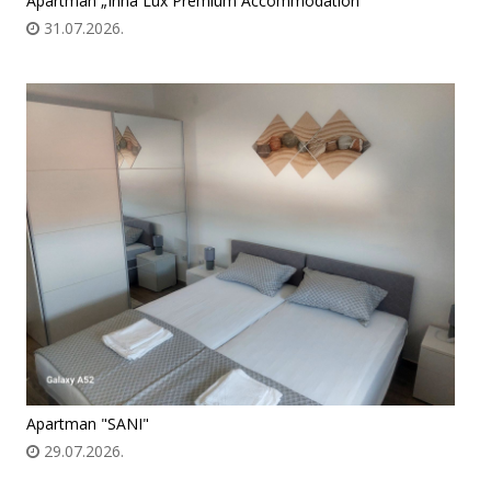
Apartman „Inna Lux Premium Accommodation”
31.07.2026.
Apartman "SANI"
29.07.2026.