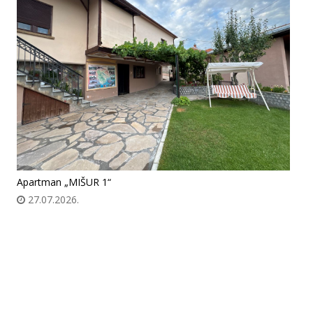
Apartman „MIŠUR 1“
27.07.2026.