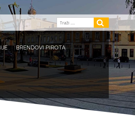
IJE
BRENDOVI PIROTA