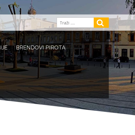
IJE
BRENDOVI PIROTA