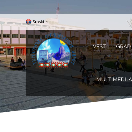
Srpski
VESTI
GRAD
MULTIMEDIJA