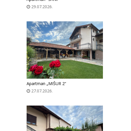
29.07.2026.
Apartman „MIŠUR 2“
27.07.2026.