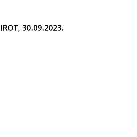
IROT, 30.09.2023.