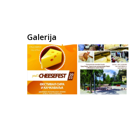
Galerija