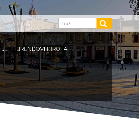
IJE
BRENDOVI PIROTA