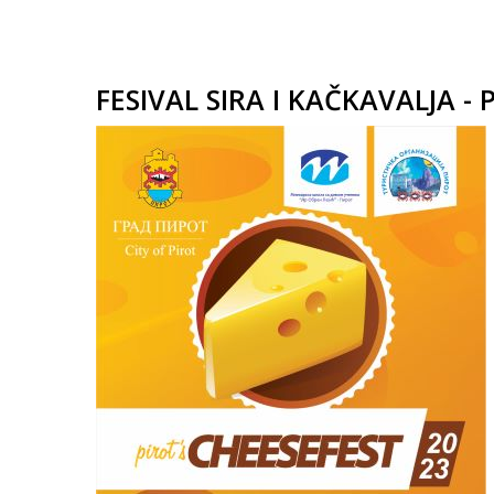
FESIVAL SIRA I KAČKAVALJA - P