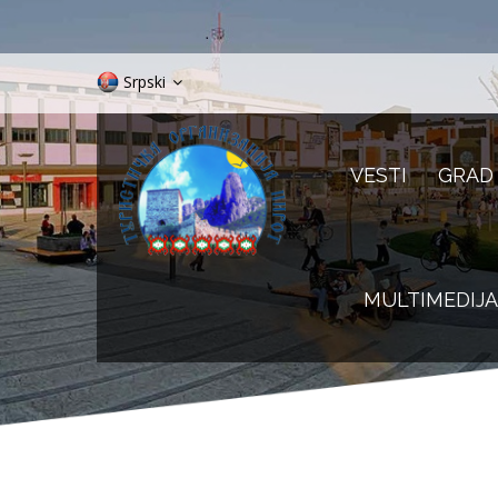
Srpski
VESTI
GRAD
MULTIMEDIJA