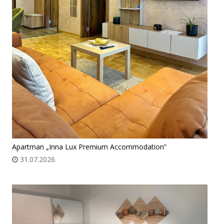
Apartman „Inna Lux Premium Accommodation”
31.07.2026.