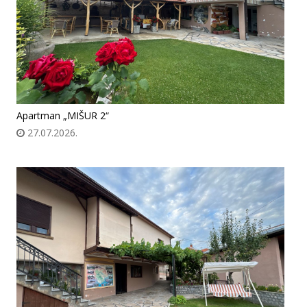
Apartman „MIŠUR 2“
27.07.2026.