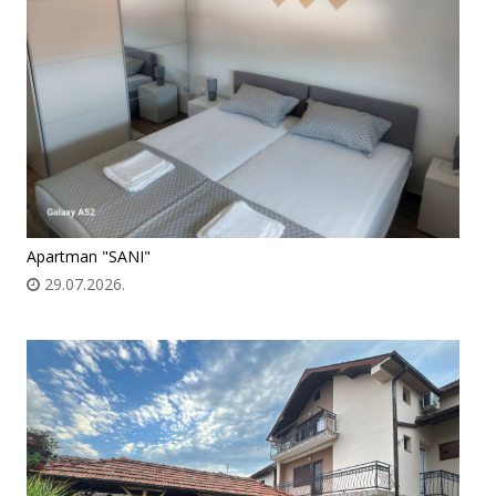
Apartman "SANI"
29.07.2026.