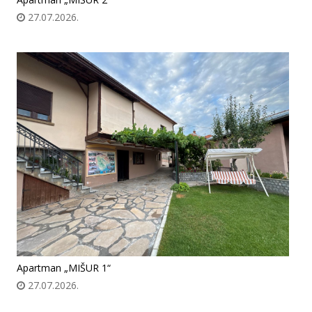
27.07.2026.
Apartman „MIŠUR 1“
27.07.2026.