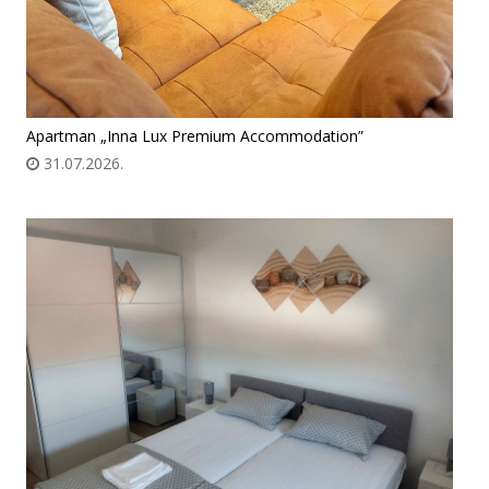
Apartman „Inna Lux Premium Accommodation”
31.07.2026.