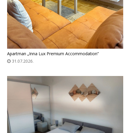
Apartman „Inna Lux Premium Accommodation”
31.07.2026.