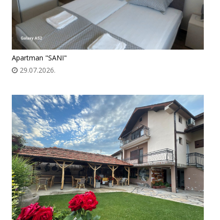
Apartman "SANI"
29.07.2026.