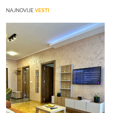
NAJNOVIJE
VESTI