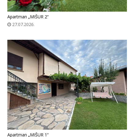
Apartman „MIŠUR 2“
27.07.2026.
Apartman „MIŠUR 1“