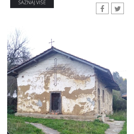
SAZNAJ VIŠE