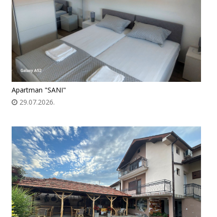
Apartman "SANI"
29.07.2026.