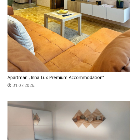
Apartman „Inna Lux Premium Accommodation”
31.07.2026.