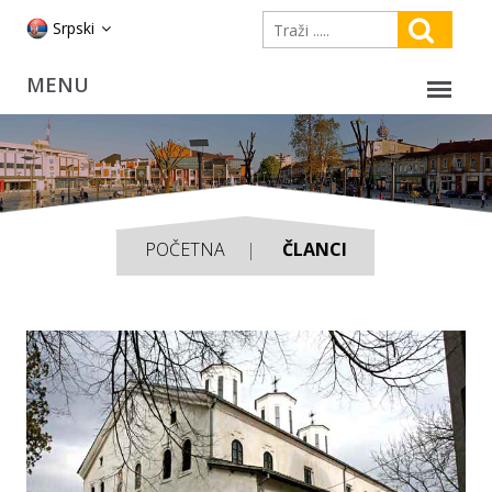
Srpski
POČETNA
ČLANCI