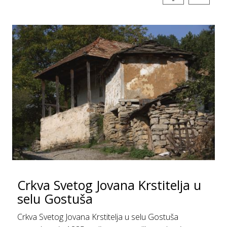
Crkva Svetog Jovana Krstitelja u
selu Gostuša
Crkva Svetog Jovana Krstitelja u selu Gostuša