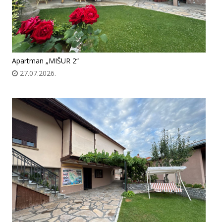
Apartman „MIŠUR 2“
27.07.2026.