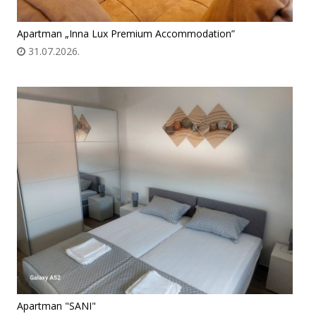
Apartman „Inna Lux Premium Accommodation”
31.07.2026.
Apartman "SANI"