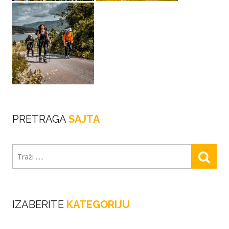
PRETRAGA
SAJTA
IZABERITE
KATEGORIJU