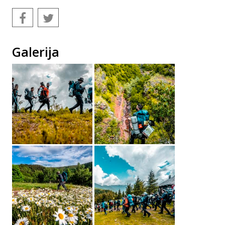
Galerija