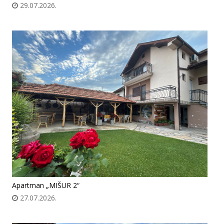
29.07.2026.
Apartman „MIŠUR 2“
27.07.2026.