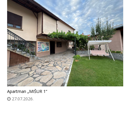
Apartman „MIŠUR 1“
27.07.2026.