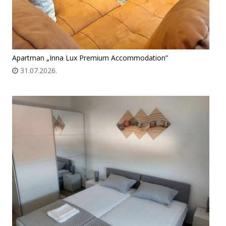
Apartman „Inna Lux Premium Accommodation”
31.07.2026.