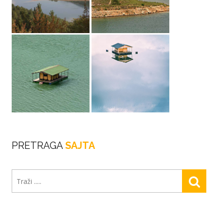
PRETRAGA
SAJTA