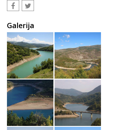
Galerija