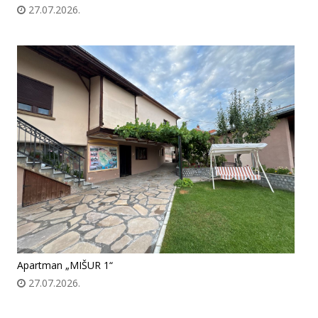
27.07.2026.
Apartman „MIŠUR 1“
27.07.2026.