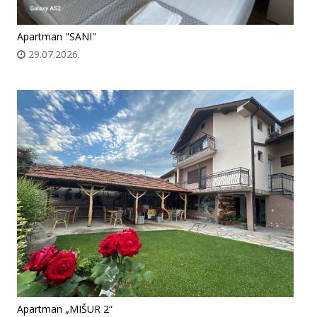
Apartman "SANI"
29.07.2026.
Apartman „MIŠUR 2“