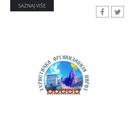
SAZNAJ VIŠE