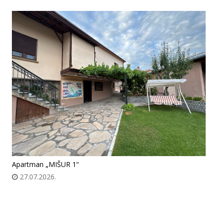
Apartman „MIŠUR 1“
27.07.2026.