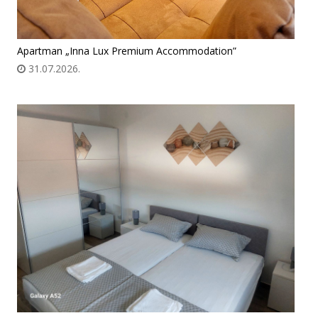
Apartman „Inna Lux Premium Accommodation”
31.07.2026.