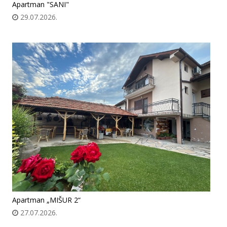
Apartman "SANI"
29.07.2026.
Apartman „MIŠUR 2“
27.07.2026.