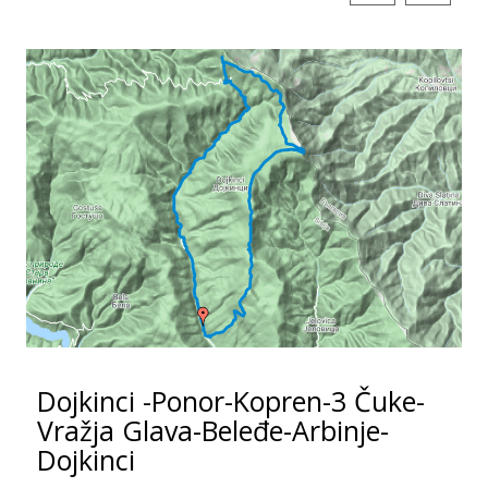
Dojkinci -Ponor-Kopren-3 Čuke-
Vražja Glava-Beleđe-Arbinje-
Dojkinci