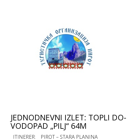
JEDNODNEVNI IZLET: TOPLI DO-
VODOPAD „PILJ“ 64M
ITINERER: PIROT – STARA PLANINA