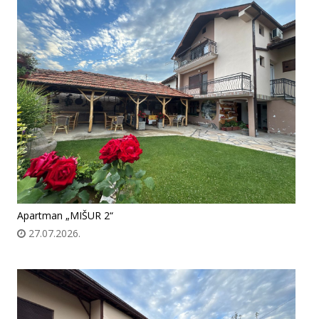
Apartman „MIŠUR 2“
27.07.2026.