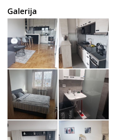
Galerija