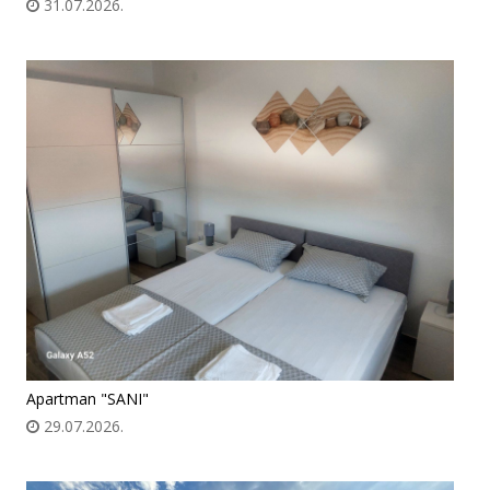
31.07.2026.
Apartman "SANI"
29.07.2026.