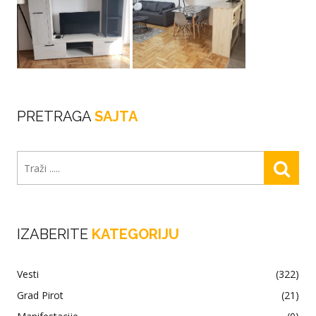
PRETRAGA
SAJTA
IZABERITE
KATEGORIJU
Vesti
(322)
Grad Pirot
(21)