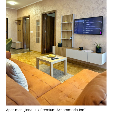
Apartman „Inna Lux Premium Accommodation”